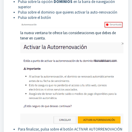
Pulsa sobre la opción
DOMINIOS
en la barra de navegación
superior
Pulsa sobre el dominio que quieres activar la auto-renovación
Pulsa sobre el botón
la nueva ventana te ofrece las consideraciones que debes de
tener en cuenta.
Para finalizar, pulsa sobre el botón ACTIVAR AUTORRENOVACIÓN