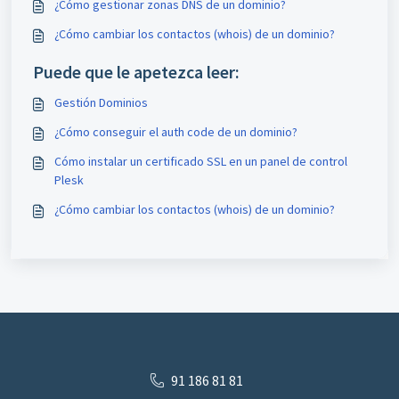
¿Cómo gestionar zonas DNS de un dominio?
¿Cómo cambiar los contactos (whois) de un dominio?
Puede que le apetezca leer:
Gestión Dominios
¿Cómo conseguir el auth code de un dominio?
Cómo instalar un certificado SSL en un panel de control
Plesk
¿Cómo cambiar los contactos (whois) de un dominio?
91 186 81 81