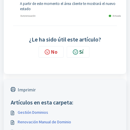
A partir de este momento el área cliente te mostrará el nuevo
estado
¿Le ha sido útil este artículo?
No
Sí
Imprimir
Artículos en esta carpeta:
Gestión Dominios
Renovación Manual de Dominio