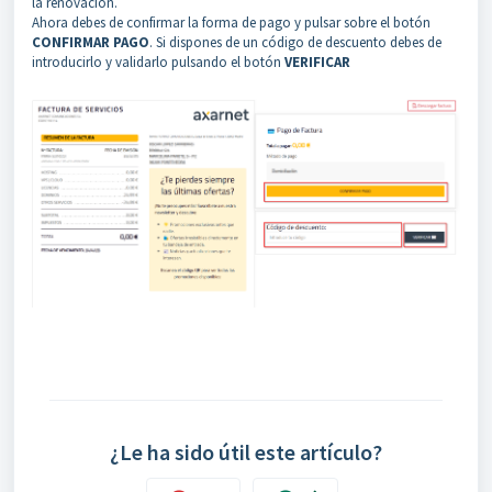
la renovación.
Ahora debes de confirmar la forma de pago y pulsar sobre el botón
CONFIRMAR PAGO
. Si dispones de un código de descuento debes de
introducirlo y validarlo pulsando el botón
VERIFICAR
¿Le ha sido útil este artículo?