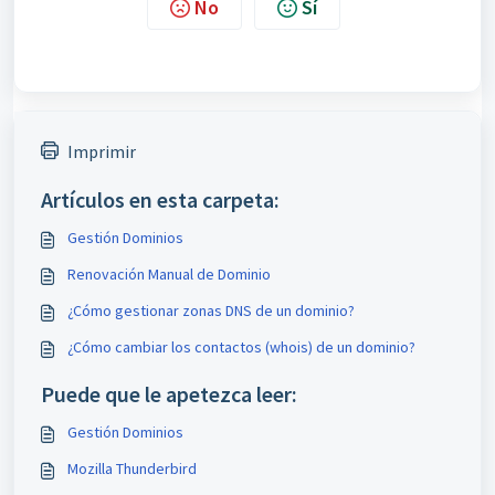
No
Sí
Imprimir
Artículos en esta carpeta:
Gestión Dominios
Renovación Manual de Dominio
¿Cómo gestionar zonas DNS de un dominio?
¿Cómo cambiar los contactos (whois) de un dominio?
Puede que le apetezca leer:
Gestión Dominios
Mozilla Thunderbird