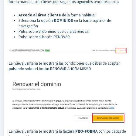
forma manual, solo tienes que seguir los siguientes sencillos pasos:
Accede al área cliente
de la forma habitual
Selecciona la opción
DOMINIOS
en la barra superior de
navegación
Pulsa sobre el dominio que quieres renovar
Pulsa sobre el botón RENOVAR
La nueva ventana te mostrará las condiciones que debes de aceptar
pulsando sobre el botón RENOVAR AHORA MISMO
La nueva ventana te mostrará la factura
PRO-FORMA
con los datos de