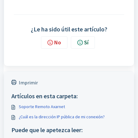
¿Le ha sido útil este artículo?
No
Sí
Imprimir
Artículos en esta carpeta:
Soporte Remoto Axarnet
¿Cuál es la dirección IP pública de mi conexión?
Puede que le apetezca leer: